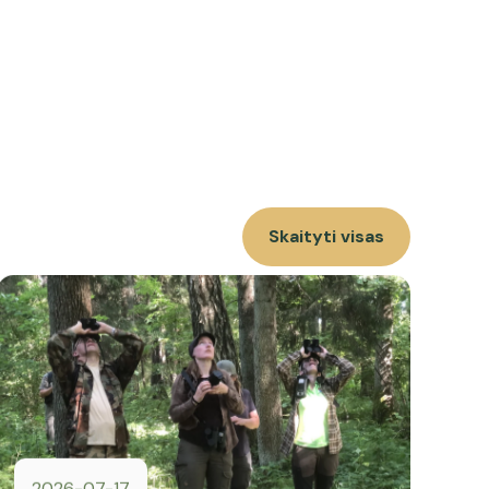
Skaityti visas
2026-07-17