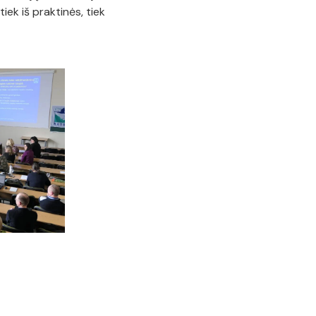
ek iš praktinės, tiek