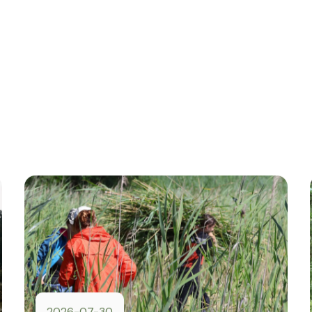
2026-07-30