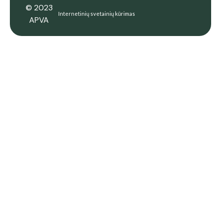
© 2023
Internetinių svetainių kūrimas
APVA