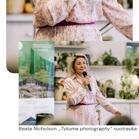
Beata Nicholson. „Tykuma photography“ nuotrauka