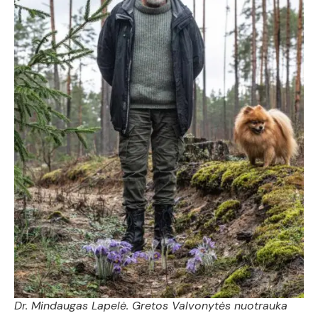
Dr. Mindaugas Lapelė. Gretos Valvonytės nuotrauka