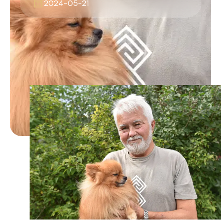
2024-05-21