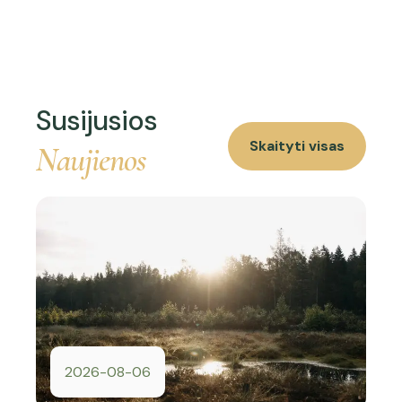
Susijusios
Skaityti visas
Naujienos
2026-08-06