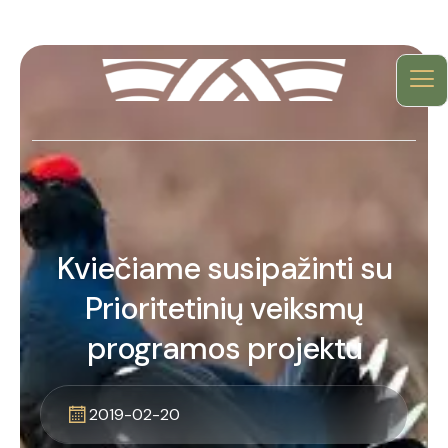
Kviečiame susipažinti su
Prioritetinių veiksmų
programos projektu
2019-02-20