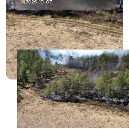
2025-10-07