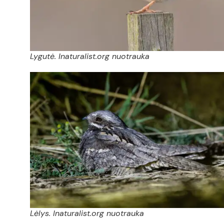
Lygutė. Inaturalist.org nuotrauka
Lėlys. Inaturalist.org nuotrauka