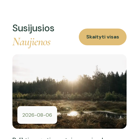
Susijusios
Skaityti visas
Naujienos
2026-08-06