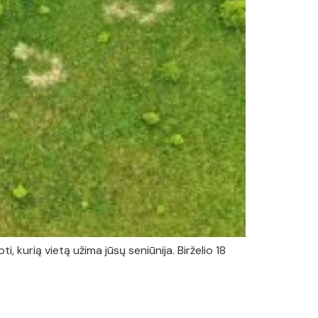
, kurią vietą užima jūsų seniūnija. Birželio 18