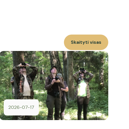
Skaityti visas
2026-07-17