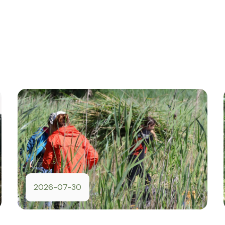
2026-07-30