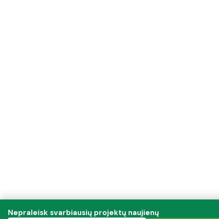
Nepraleisk svarbiausių projektų naujienų