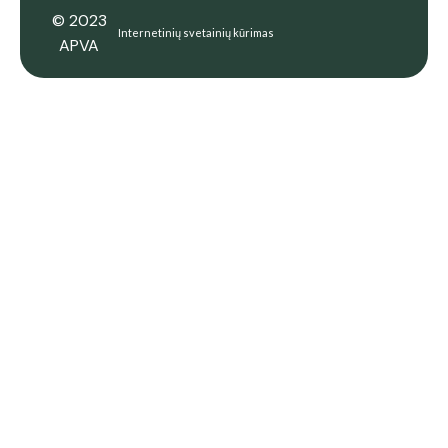
© 2023
Internetinių svetainių kūrimas
APVA