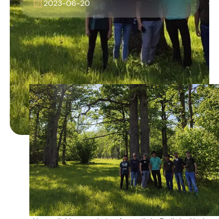
2023-06-20