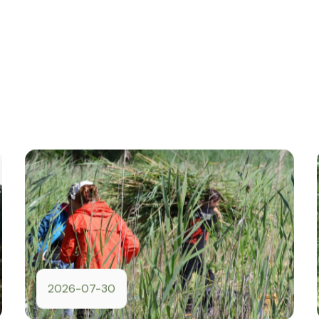
2026-07-30