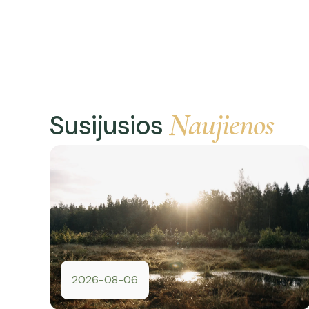
Naujienos
Susijusios
2026-08-06