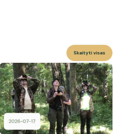
Skaityti visas
2026-07-17