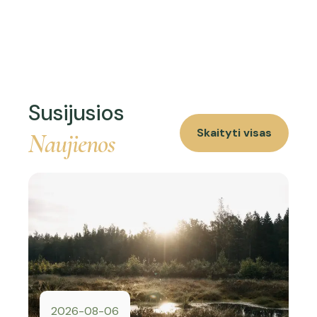
Susijusios
Skaityti visas
Naujienos
2026-08-06