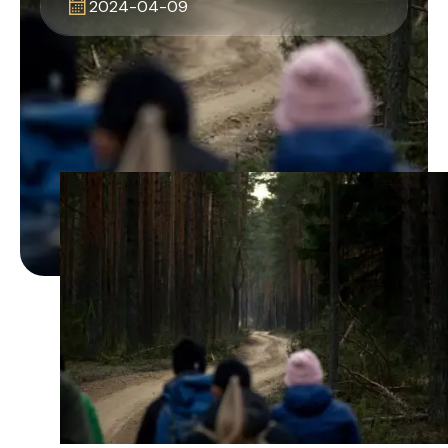
2024-04-09