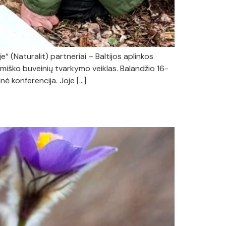
 (Naturalit) partneriai – Baltijos aplinkos
miško buveinių tvarkymo veiklas. Balandžio 16-
nė konferencija. Joje […]