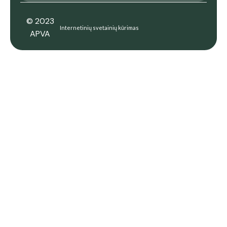
© 2023
Internetinių svetainių kūrimas
APVA