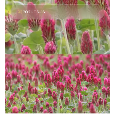
2021-06-16